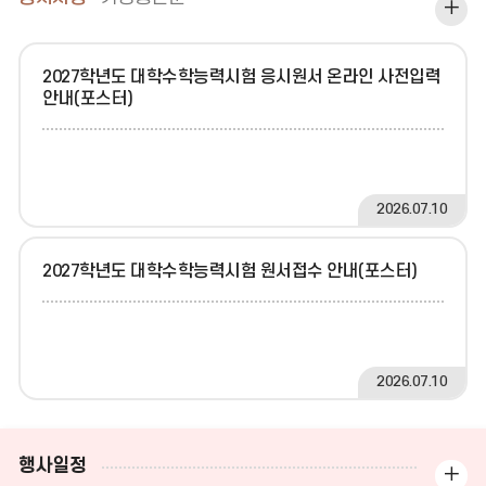
보
기
2027학년도 대학수학능력시험 응시원서 온라인 사전입력
안내(포스터)
2026.07.10
2027학년도 대학수학능력시험 원서접수 안내(포스터)
2026.07.10
행사일정
일