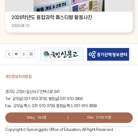
2026학년도 융합과학 페스티벌 활동사진
2026.04.10
개인정보처리방침
경기도 고양시 일산서구 킨텍스로 341
Tel : 교무실) 031-910-3700, 행정실) 031-910-3800
Fax : 교무실 팩스: 031-910-3799, 행정실 팩스 031-910-3899
Today
342명
Total
575575명
Copyright © Gyeonggido Office of Education, All Right Reserved.